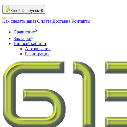
Корзина
покупок
: 0
Как сделать заказ
Оплата
Доставка
Контакты
0
Сравнение
0
Закладки
Личный кабинет
Авторизация
Регистрация