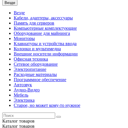
Везде
Везде
Кабели, адаптеры, аксессуары
Память для серверов
Компьютерные комплектующие
Оборудование для майнинга
Мониторы
Клавиатуры и устройства ввода
Колонки и мультимедиа
Внешние носители информации
Офисная техника
Сетевое оборудование
Электропитание
Расходные материалы
Программное обеспечение
Автозвук
Аудио-Видео
Мебель
Электрика
Старое, но может кому-то нужное
Каталог
товаров
Каталог
товаров