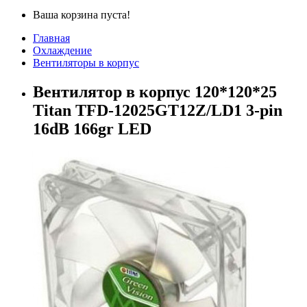
Ваша корзина пуста!
Главная
Охлаждение
Вентиляторы в корпус
Вентилятор в корпус 120*120*25
Titan TFD-12025GT12Z/LD1 3-pin
16dB 166gr LED