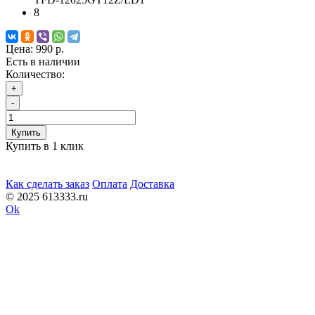
8
Цена:
990 р.
Есть в наличии
Количество:
+
-
Купить
Купить в 1 клик
Как сделать заказ
Оплата
Доставка
© 2025 613333.ru
Ok