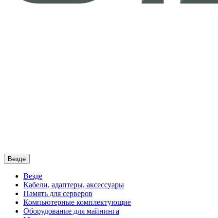
Везде
Везде
Кабели, адаптеры, аксессуары
Память для серверов
Компьютерные комплектующие
Оборудование для майнинга