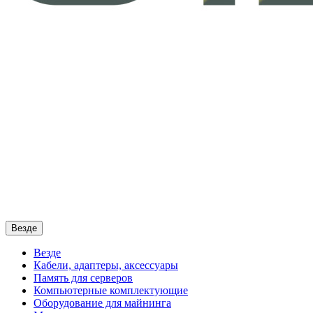
Везде
Везде
Кабели, адаптеры, аксессуары
Память для серверов
Компьютерные комплектующие
Оборудование для майнинга