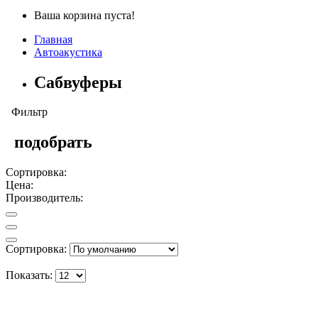
Ваша корзина пуста!
Главная
Автоакустика
Сабвуферы
Фильтр
подобрать
Сортировка:
Цена:
Производитель:
Сортировка:
Показать: