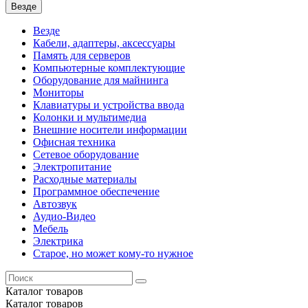
Везде
Везде
Кабели, адаптеры, аксессуары
Память для серверов
Компьютерные комплектующие
Оборудование для майнинга
Мониторы
Клавиатуры и устройства ввода
Колонки и мультимедиа
Внешние носители информации
Офисная техника
Сетевое оборудование
Электропитание
Расходные материалы
Программное обеспечение
Автозвук
Аудио-Видео
Мебель
Электрика
Старое, но может кому-то нужное
Каталог
товаров
Каталог
товаров