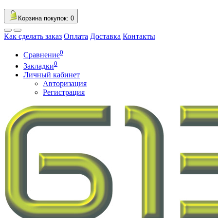
Корзина
покупок
: 0
Как сделать заказ
Оплата
Доставка
Контакты
0
Сравнение
0
Закладки
Личный кабинет
Авторизация
Регистрация