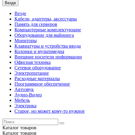
Везде
Везде
Кабели, адаптеры, аксессуары
Память для серверов
Компьютерные комплектующие
Оборудование для майнинга
Мониторы
Клавиатуры и устройства ввода
Колонки и мультимедиа
Внешние носители информации
Офисная техника
Сетевое оборудование
Электропитание
Расходные материалы
Программное обеспечение
Автозвук
Аудио-Видео
Мебель
Электрика
Старое, но может кому-то нужное
Каталог
товаров
Каталог
товаров