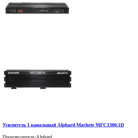
Усилитель 1 канальный Alphard Machete MFC1300.1D
Производитель:
Alphard