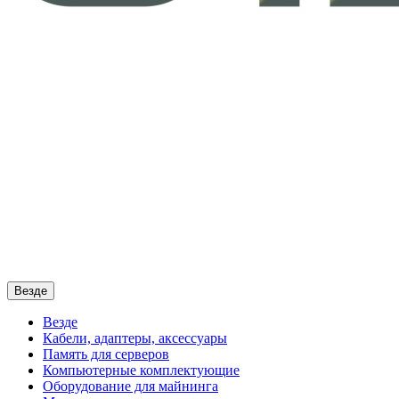
Везде
Везде
Кабели, адаптеры, аксессуары
Память для серверов
Компьютерные комплектующие
Оборудование для майнинга