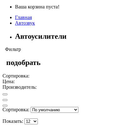
Ваша корзина пуста!
Главная
Автозвук
Автоусилители
Фильтр
подобрать
Сортировка:
Цена:
Производитель:
Сортировка:
Показать: