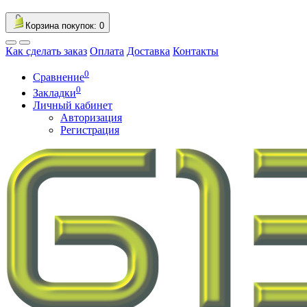
Корзина
покупок
: 0
Как сделать заказ
Оплата
Доставка
Контакты
0
Сравнение
0
Закладки
Личный кабинет
Авторизация
Регистрация