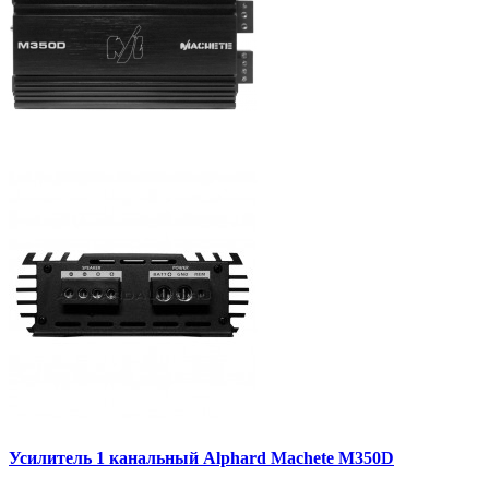
Усилитель 1 канальный Alphard Machete M350D