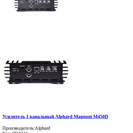
Усилитель 1 канальный Alphard Magnum M450D
Производитель:
Alphard