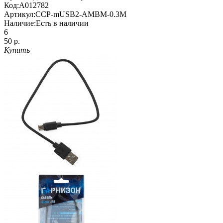
Код:
A012782
Артикул:
CCP-mUSB2-AMBM-0.3M
Наличие:
Есть в наличии
6
50 р.
Купить