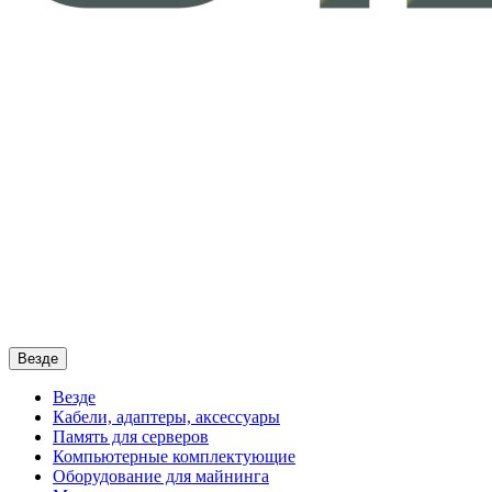
Везде
Везде
Кабели, адаптеры, аксессуары
Память для серверов
Компьютерные комплектующие
Оборудование для майнинга