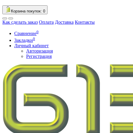
Корзина
покупок
: 0
Как сделать заказ
Оплата
Доставка
Контакты
0
Сравнение
0
Закладки
Личный кабинет
Авторизация
Регистрация