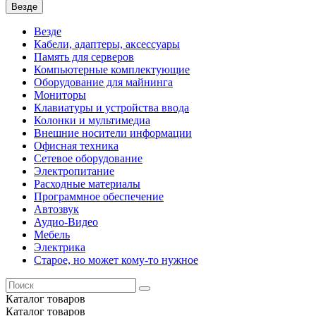
Везде
Везде
Кабели, адаптеры, аксессуары
Память для серверов
Компьютерные комплектующие
Оборудование для майнинга
Мониторы
Клавиатуры и устройства ввода
Колонки и мультимедиа
Внешние носители информации
Офисная техника
Сетевое оборудование
Электропитание
Расходные материалы
Программное обеспечение
Автозвук
Аудио-Видео
Мебель
Электрика
Старое, но может кому-то нужное
Каталог
товаров
Каталог
товаров