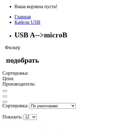
Ваша корзина пуста!
Главная
Кабели USB
USB A-->microB
Фильтр
подобрать
Сортировка:
Цена:
Производитель:
Сортировка:
Показать: