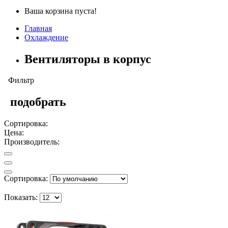
Ваша корзина пуста!
Главная
Охлаждение
Вентиляторы в корпус
Фильтр
подобрать
Сортировка:
Цена:
Производитель:
Сортировка:
Показать: