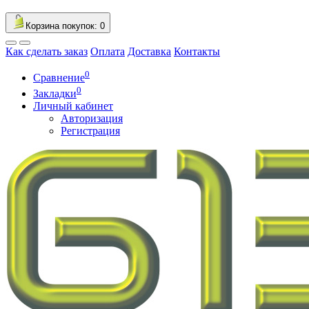
Корзина
покупок
: 0
Как сделать заказ
Оплата
Доставка
Контакты
0
Сравнение
0
Закладки
Личный кабинет
Авторизация
Регистрация