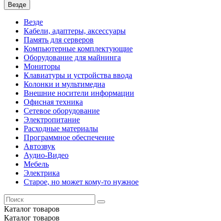
Везде
Везде
Кабели, адаптеры, аксессуары
Память для серверов
Компьютерные комплектующие
Оборудование для майнинга
Мониторы
Клавиатуры и устройства ввода
Колонки и мультимедиа
Внешние носители информации
Офисная техника
Сетевое оборудование
Электропитание
Расходные материалы
Программное обеспечение
Автозвук
Аудио-Видео
Мебель
Электрика
Старое, но может кому-то нужное
Каталог
товаров
Каталог
товаров