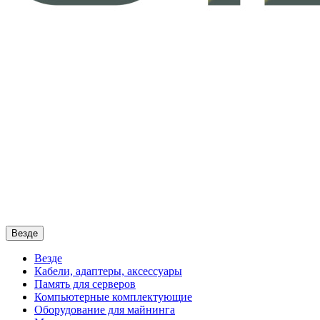
Везде
Везде
Кабели, адаптеры, аксессуары
Память для серверов
Компьютерные комплектующие
Оборудование для майнинга